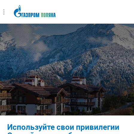
Используйте свои привилегии